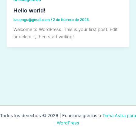
Hello world!
lucamgu@gmail.com
/
2 de febrero de 2025
Welcome to WordPress. This is your first post. Edit
or delete it, then start writing!
Todos los derechos © 2026 | Funciona gracias a
Tema Astra para
WordPress